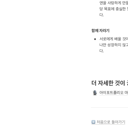
앤을 사랑하게 만
당 목표에 충실한 
다.
함께 자라기
•
서로에게 배울 것이
나만 성장하지 않
다.
더 자세한 것이
아이포트폴리오 마
 처음으로 돌아가기