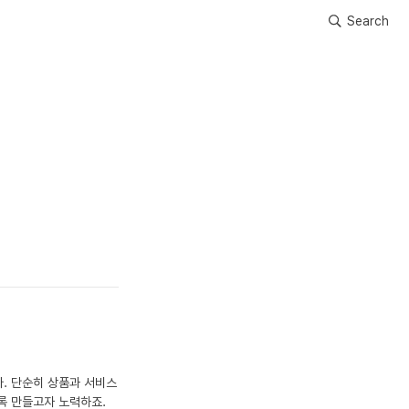
Search
. 단순히 상품과 서비스
록 만들고자 노력하죠. 