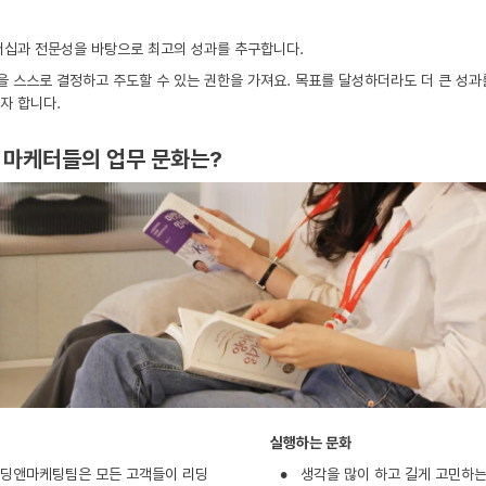
더십과 전문성을 바탕으로 최고의 성과를 추구합니다.
을 스스로 결정하고 주도할 수 있는 권한을 가져요. 목표를 달성하더라도 더 큰 성과
자 합니다.
마케터들의 업무 문화는?
실행하는 문화
•
딩앤마케팅팀은 모든 고객들이 리딩
생각을 많이 하고 길게 고민하는