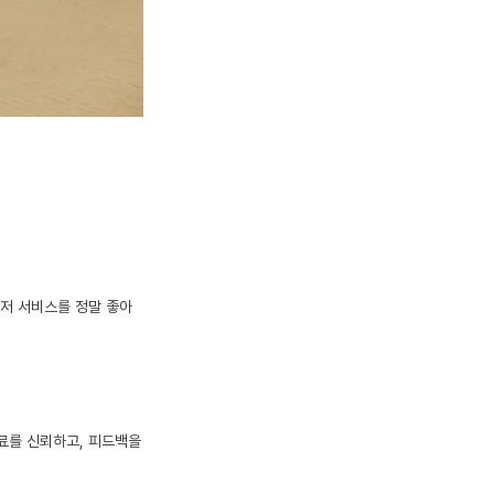
먼저 서비스를 정말 좋아
료를 신뢰하고, 피드백을 