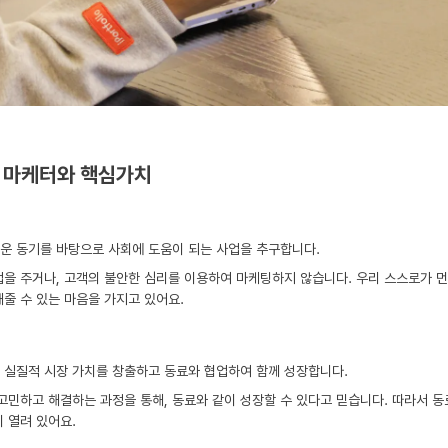
 마케터와 핵심가치
운 동기를 바탕으로 사회에 도움이 되는 사업을 추구합니다.
을 주거나, 고객의 불안한 심리를 이용하여 마케팅하지 않습니다. 우리 스스로가 
줄 수 있는 마음을 가지고 있어요.
 실질적 시장 가치를 창출하고 동료와 협업하여 함께 성장합니다.
고민하고 해결하는 과정을 통해, 동료와 같이 성장할 수 있다고 믿습니다. 따라서 동
 열려 있어요.