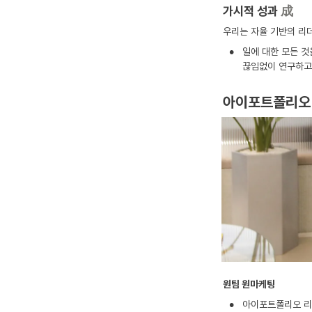
가시적 성과
成
우리는 자율 기반의 리
•
일에 대한 모든 것
끊임없이 연구하고
아이포트폴리오 
원팀 원마케팅
•
아이포트폴리오 리