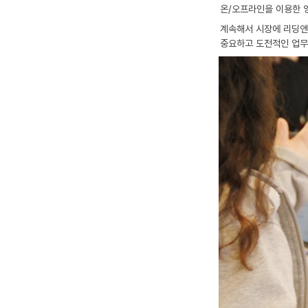
온/오프라인을 이용한 
계속해서 시장에 리딩앤
중요하고 도전적인 업무