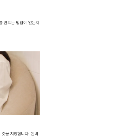
를 만드는 방법이 없는지 
 것을 지양합니다. 완벽