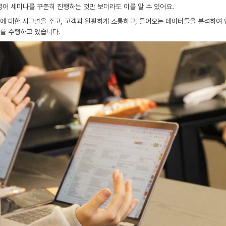
영어 세미나를 꾸준히 진행하는 것만 보더라도 이를 알 수 있어요.
에 대한 시그널을 주고, 고객과 원활하게 소통하고, 들어오는 데이터들을 분석하여 
를 수행하고 있습니다.