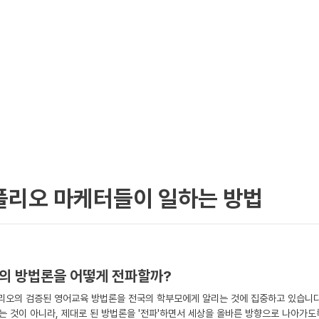
리오 마케터들이 일하는 방법
의 방법론을 어떻게 전파할까?
오의 검증된 영어교육 방법론을 전국의 학부모에게 알리는 것에 집중하고 있습니다
치는 것이 아니라, 제대로 된 방법론을 '전파'하면서 세상을 올바른 방향으로 나아가도