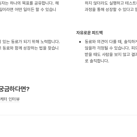
들자는 하나의 목표를 공유합니다. 해
하지 않더라도 실행하고 테스트
일이라면 어떤 일이든 할 수 있습니
과정을 통해 성장할 수 있다고 
자유로운 피드백
•
 있는 동료가 되기 위해 노력합니다. 
동료와 의견이 다를 때, 솔직하
고 동료와 함께 성장하는 법을 찾습니
않을까 걱정될 수 있습니다. 피
받을 때도 사람을 보지 않고 결
로 솔직합니다.
 궁금하다면?
케터 인터뷰