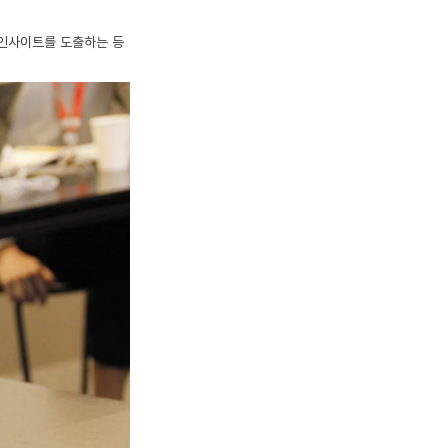
인사이트를 도출하는 등 