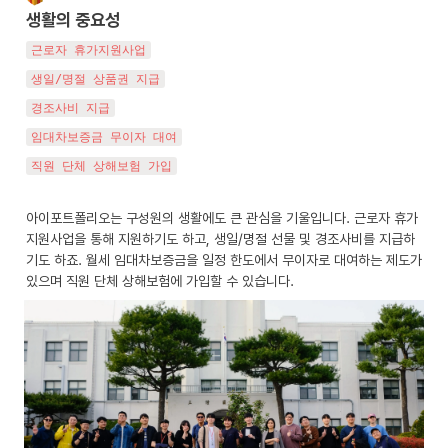
생활의 중요성
근로자 휴가지원사업
생일/명절 상품권 지급
경조사비 지급
임대차보증금 무이자 대여
직원 단체 상해보험 가입
아이포트폴리오는 구성원의 생활에도 큰 관심을 기울입니다. 근로자 휴가
지원사업을 통해 지원하기도 하고, 생일/명절 선물 및 경조사비를 지급하
기도 하죠. 월세 임대차보증금을 일정 한도에서 무이자로 대여하는 제도가 
있으며 직원 단체 상해보험에 가입할 수 있습니다.