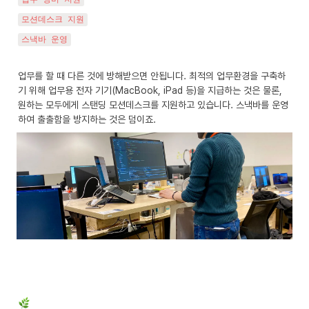
모션데스크 지원
스낵바 운영
업무를 할 때 다른 것에 방해받으면 안됩니다. 최적의 업무환경을 구축하
기 위해 업무용 전자 기기(MacBook, iPad 등)을 지급하는 것은 물론, 
원하는 모두에게 스탠딩 모션데스크를 지원하고 있습니다. 스낵바를 운영
하여 출출함을 방지하는 것은 덤이죠.