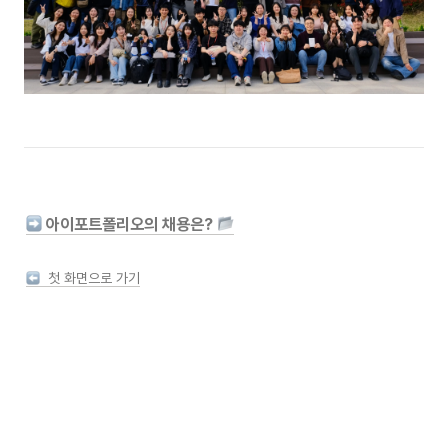
 아이포트폴리오의 채용은? 
  첫 화면으로 가기