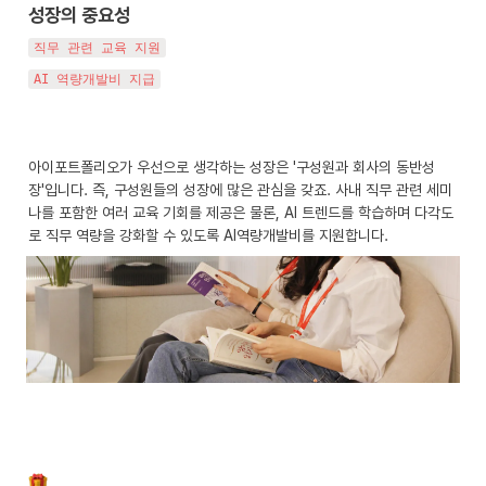
성장의 중요성
직무 관련 교육 지원
AI 역량개발비 지급
아이포트폴리오가 우선으로 생각하는 성장은 '구성원과 회사의 동반성
장'입니다. 즉, 구성원들의 성장에 많은 관심을 갖죠. 사내 직무 관련 세미
나를 포함한 여러 교육 기회를 제공은 물론, AI 트렌드를 학습하며 다각도
로 직무 역량을 강화할 수 있도록 AI역량개발비를 지원합니다.