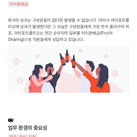
이익분배금
회사의 성과는 구성원들이 없다면 발생할 수 없습니다. 따라서 아이포트폴
리오에 성과가 발생한다면 그 과실은 구성원들에게 가장 먼저 돌아가야 하
죠. 아이포트폴리오는 연간 순이익의 일부를 이익분배금(Profit 
Sharing)으로 직원들에게 보답하고 있습니다.
업무 환경의 중요성
업무 장비 지원